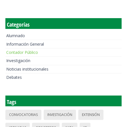
Categorías
Alumnado
Información General
Contador Público
Investigación
Noticias institucionales
Debates
Tags
CONVOCATORIAS
INVESTIGACIÓN
EXTENSIÓN