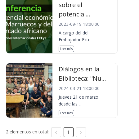
sobre el
potencial...
2023-09-19 18:00:00
A cargo del del
Embajador Extr...
Leer más
Diálogos en la
Biblioteca: "Nu...
2024-03-21 18:00:00
Jueves 21 de marzo,
desde las ...
Leer más
2 elementos en total:
1