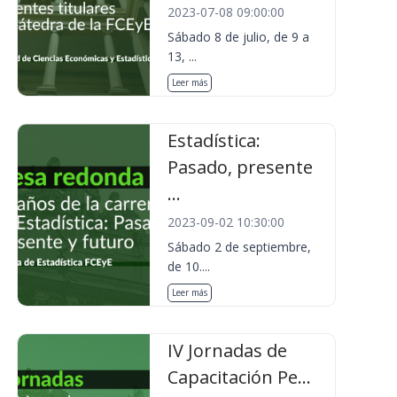
2023-07-08 09:00:00
Sábado 8 de julio, de 9 a
13, ...
Leer más
Estadística:
Pasado, presente
...
2023-09-02 10:30:00
Sábado 2 de septiembre,
de 10....
Leer más
IV Jornadas de
Capacitación Pe...