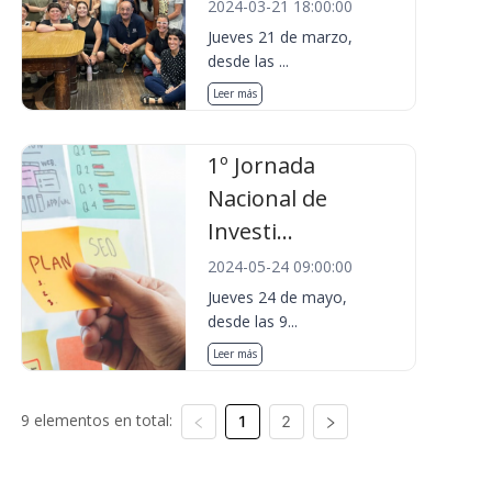
2024-03-21 18:00:00
Jueves 21 de marzo,
desde las ...
Leer más
1º Jornada
Nacional de
Investi...
2024-05-24 09:00:00
Jueves 24 de mayo,
desde las 9...
Leer más
9 elementos en total:
1
2