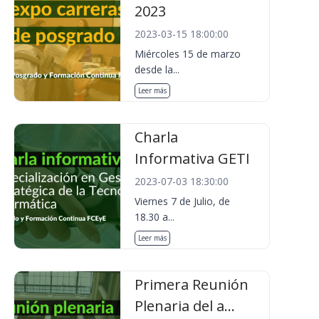
2023
2023-03-15 18:00:00
Miércoles 15 de marzo
desde la...
Leer más
Charla
Informativa GETI
2023-07-03 18:30:00
Viernes 7 de Julio, de
18.30 a...
Leer más
Primera Reunión
Plenaria del a...