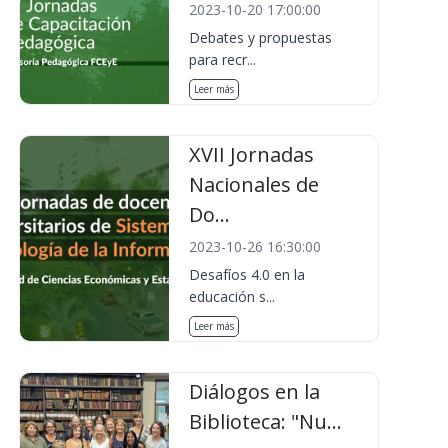
2023-10-20 17:00:00
Debates y propuestas
para recr...
Leer más
XVII Jornadas
Nacionales de
Do...
2023-10-26 16:30:00
Desafíos 4.0 en la
educación s...
Leer más
Diálogos en la
Biblioteca: "Nu...