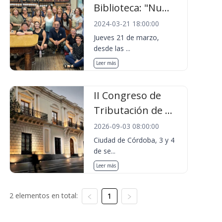
Biblioteca: "Nu...
2024-03-21 18:00:00
Jueves 21 de marzo,
desde las ...
Leer más
II Congreso de
Tributación de ...
2026-09-03 08:00:00
Ciudad de Córdoba, 3 y 4
de se...
Leer más
2 elementos en total:
1