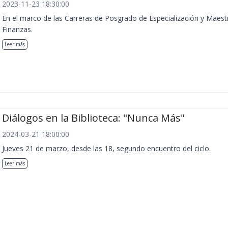
2023-11-23 18:30:00
En el marco de las Carreras de Posgrado de Especialización y Maest
Finanzas.
Leer más
Diálogos en la Biblioteca: "Nunca Más"
2024-03-21 18:00:00
Jueves 21 de marzo, desde las 18, segundo encuentro del ciclo.
Leer más