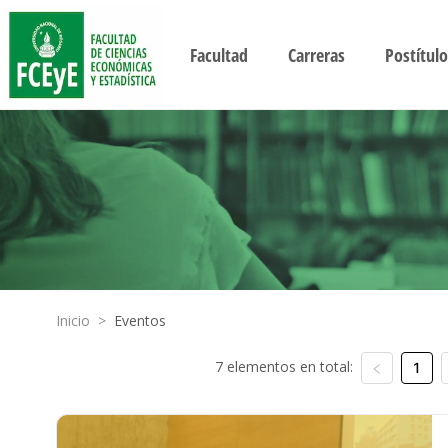
Facultad
Carreras
Postítulo
Inicio
>
Eventos
7 elementos en total:
1