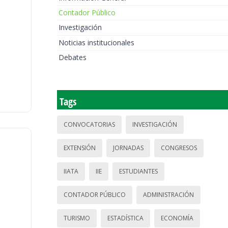
Contador Público
Investigación
Noticias institucionales
Debates
Tags
CONVOCATORIAS
INVESTIGACIÓN
EXTENSIÓN
JORNADAS
CONGRESOS
IIATA
IIE
ESTUDIANTES
CONTADOR PÚBLICO
ADMINISTRACIÓN
TURISMO
ESTADÍSTICA
ECONOMÍA