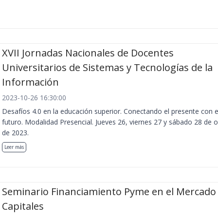
XVII Jornadas Nacionales de Docentes
Universitarios de Sistemas y Tecnologías de la
Información
2023-10-26 16:30:00
Desafíos 4.0 en la educación superior. Conectando el presente con e
futuro. Modalidad Presencial. Jueves 26, viernes 27 y sábado 28 de 
de 2023.
Leer más
Seminario Financiamiento Pyme en el Mercado
Capitales