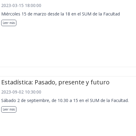
2023-03-15 18:00:00
Miércoles 15 de marzo desde la 18 en el SUM de la Facultad
Leer más
Estadística: Pasado, presente y futuro
2023-09-02 10:30:00
Sábado 2 de septiembre, de 10.30 a 15 en el SUM de la Facultad.
Leer más