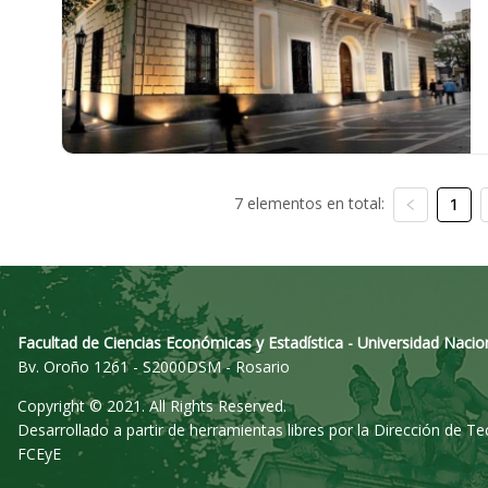
7 elementos en total:
1
Facultad de Ciencias Económicas y Estadística - Universidad Nacio
Bv. Oroño 1261 - S2000DSM - Rosario
Copyright © 2021. All Rights Reserved.
Desarrollado a partir de herramientas libres por la Dirección de T
FCEyE