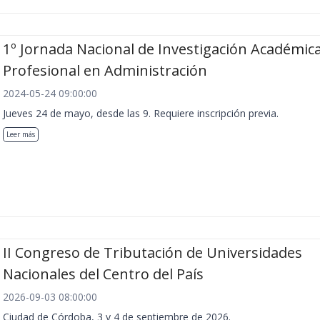
1º Jornada Nacional de Investigación Académica
Profesional en Administración
2024-05-24 09:00:00
Jueves 24 de mayo, desde las 9. Requiere inscripción previa.
Leer más
II Congreso de Tributación de Universidades
Nacionales del Centro del País
2026-09-03 08:00:00
Ciudad de Córdoba, 3 y 4 de septiembre de 2026.