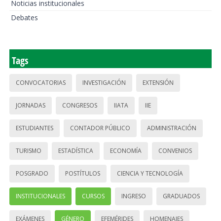
Noticias institucionales
Debates
Tags
CONVOCATORIAS
INVESTIGACIÓN
EXTENSIÓN
JORNADAS
CONGRESOS
IIATA
IIE
ESTUDIANTES
CONTADOR PÚBLICO
ADMINISTRACIÓN
TURISMO
ESTADÍSTICA
ECONOMÍA
CONVENIOS
POSGRADO
POSTÍTULOS
CIENCIA Y TECNOLOGÍA
INSTITUCIONALES
CURSOS
INGRESO
GRADUADOS
EXÁMENES
GÉNERO
EFEMÉRIDES
HOMENAJES