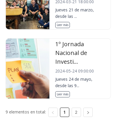
2024-03-21 18:00:00
Jueves 21 de marzo,
desde las ...
Leer más
1º Jornada
Nacional de
Investi...
2024-05-24 09:00:00
Jueves 24 de mayo,
desde las 9...
Leer más
9 elementos en total:
1
2