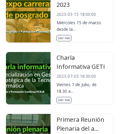
2023
2023-03-15 18:00:00
Miércoles 15 de marzo
desde la...
Leer más
Charla
Informativa GETI
2023-07-03 18:30:00
Viernes 7 de Julio, de
18.30 a...
Leer más
Primera Reunión
Plenaria del a...