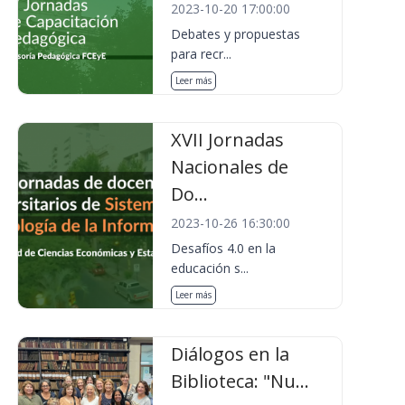
2023-10-20 17:00:00
Debates y propuestas
para recr...
Leer más
XVII Jornadas
Nacionales de
Do...
2023-10-26 16:30:00
Desafíos 4.0 en la
educación s...
Leer más
Diálogos en la
Biblioteca: "Nu...