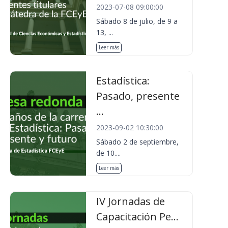
2023-07-08 09:00:00
Sábado 8 de julio, de 9 a
13, ...
Leer más
Estadística:
Pasado, presente
...
2023-09-02 10:30:00
Sábado 2 de septiembre,
de 10....
Leer más
IV Jornadas de
Capacitación Pe...