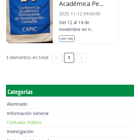
Académica Pe...
2025-11-12 09:00:00
Del 12 al 14 de
noviembre en n...
Leer más
3 elementos en total:
1
Categorías
Alumnado
Información General
Contador Público
Investigación