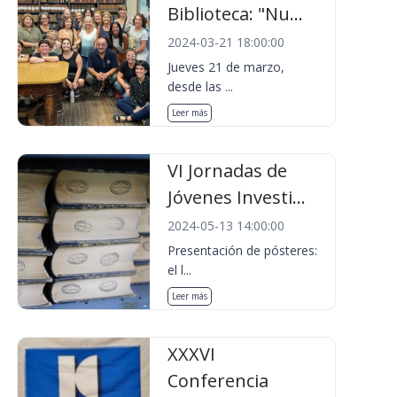
Biblioteca: "Nu...
2024-03-21 18:00:00
Jueves 21 de marzo,
desde las ...
Leer más
VI Jornadas de
Jóvenes Investi...
2024-05-13 14:00:00
Presentación de pósteres:
el l...
Leer más
XXXVI
Conferencia