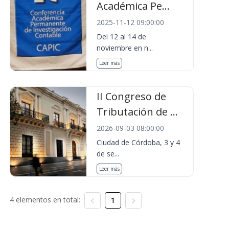
Académica Pe...
2025-11-12 09:00:00
Del 12 al 14 de
noviembre en n...
Leer más
II Congreso de
Tributación de ...
2026-09-03 08:00:00
Ciudad de Córdoba, 3 y 4
de se...
Leer más
4 elementos en total:
1