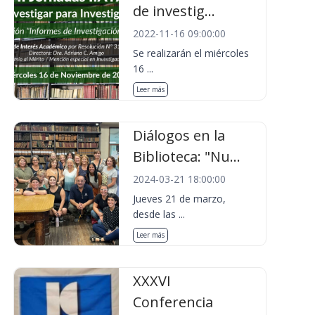
de investig...
2022-11-16 09:00:00
Se realizarán el miércoles
16 ...
Leer más
Diálogos en la
Biblioteca: "Nu...
2024-03-21 18:00:00
Jueves 21 de marzo,
desde las ...
Leer más
XXXVI
Conferencia