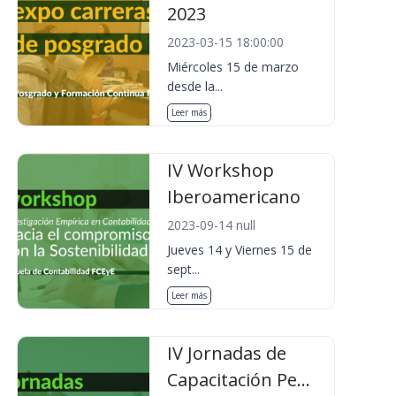
2023
2023-03-15 18:00:00
Miércoles 15 de marzo
desde la...
Leer más
IV Workshop
Iberoamericano
2023-09-14 null
Jueves 14 y Viernes 15 de
sept...
Leer más
IV Jornadas de
Capacitación Pe...