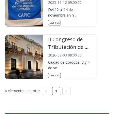
2025-11-12 09:00:00
Del 12 al 14 de
noviembre en n...
Leer más
II Congreso de
Tributación de ...
2026-09-03 08:00:00
Ciudad de Córdoba, 3 y 4
de se...
Leer más
6 elementos en total:
1