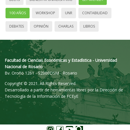
100 AÑOS
WORKSHOP
UNR
CONTABILIDAD
DEBATES
OPINIÓN
CHARLAS
LIBROS
Facultad de Ciencias Económicas y Estadística - Universidad
Nacional de Rosario
Bv. Oroño 1261 - S2000DSM - Rosario
Copyright © 2021. All Rights Reserved.
Desarrollado a partir de herramientas libres por la Dirección de
Tecnología de la Información de FCEyE