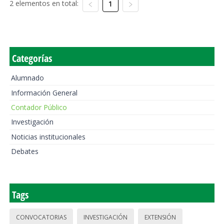
2 elementos en total:
1
Categorías
Alumnado
Información General
Contador Público
Investigación
Noticias institucionales
Debates
Tags
CONVOCATORIAS
INVESTIGACIÓN
EXTENSIÓN