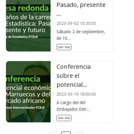
Pasado, presente
...
2023-09-02 10:30:00
Sábado 2 de septiembre,
de 10....
Leer más
Conferencia
sobre el
potencial...
2023-09-19 18:00:00
A cargo del del
Embajador Extr...
Leer más