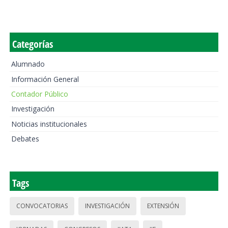
Categorías
Alumnado
Información General
Contador Público
Investigación
Noticias institucionales
Debates
Tags
CONVOCATORIAS
INVESTIGACIÓN
EXTENSIÓN