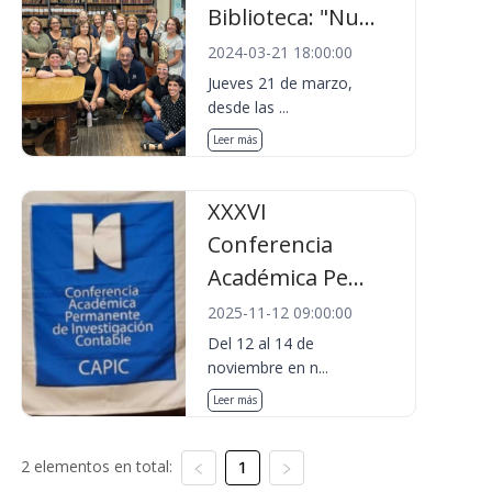
Biblioteca: "Nu...
2024-03-21 18:00:00
Jueves 21 de marzo,
desde las ...
Leer más
XXXVI
Conferencia
Académica Pe...
2025-11-12 09:00:00
Del 12 al 14 de
noviembre en n...
Leer más
2 elementos en total:
1