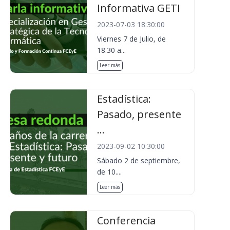
Informativa GETI
2023-07-03 18:30:00
Viernes 7 de Julio, de
18.30 a...
Leer más
Estadística:
Pasado, presente
...
2023-09-02 10:30:00
Sábado 2 de septiembre,
de 10....
Leer más
Conferencia