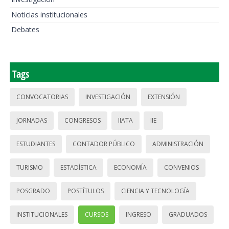
Noticias institucionales
Debates
Tags
CONVOCATORIAS
INVESTIGACIÓN
EXTENSIÓN
JORNADAS
CONGRESOS
IIATA
IIE
ESTUDIANTES
CONTADOR PÚBLICO
ADMINISTRACIÓN
TURISMO
ESTADÍSTICA
ECONOMÍA
CONVENIOS
POSGRADO
POSTÍTULOS
CIENCIA Y TECNOLOGÍA
INSTITUCIONALES
CURSOS
INGRESO
GRADUADOS