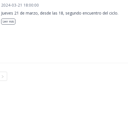
2024-03-21 18:00:00
Jueves 21 de marzo, desde las 18, segundo encuentro del ciclo.
Leer más