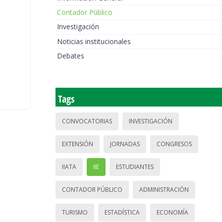
Contador Público
Investigación
Noticias institucionales
Debates
Tags
CONVOCATORIAS
INVESTIGACIÓN
EXTENSIÓN
JORNADAS
CONGRESOS
IIATA
IIE
ESTUDIANTES
CONTADOR PÚBLICO
ADMINISTRACIÓN
TURISMO
ESTADÍSTICA
ECONOMÍA