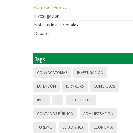
Contador Público
Investigación
Noticias institucionales
Debates
Tags
CONVOCATORIAS
INVESTIGACIÓN
EXTENSIÓN
JORNADAS
CONGRESOS
IIATA
IIE
ESTUDIANTES
CONTADOR PÚBLICO
ADMINISTRACIÓN
TURISMO
ESTADÍSTICA
ECONOMÍA