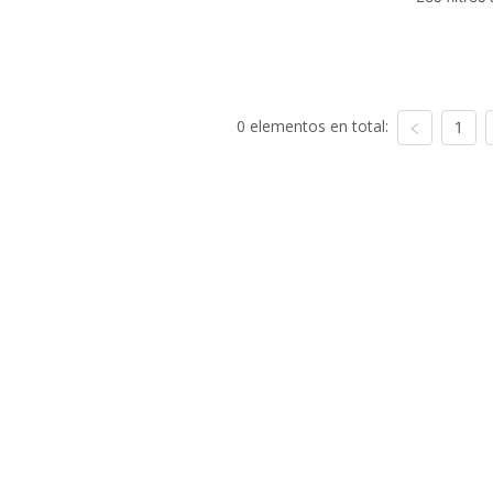
0 elementos en total:
1