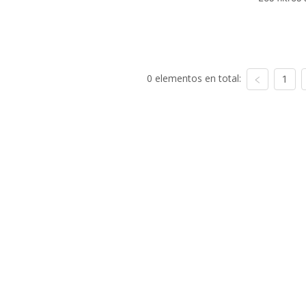
0 elementos en total:
1