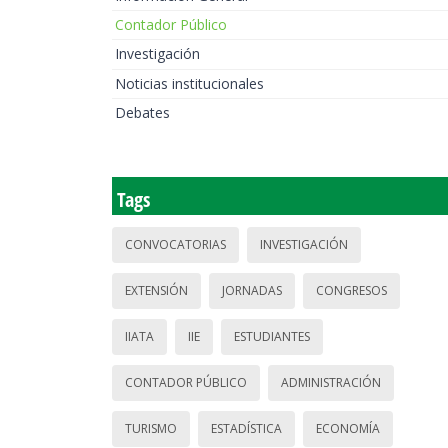
Contador Público
Investigación
Noticias institucionales
Debates
Tags
CONVOCATORIAS
INVESTIGACIÓN
EXTENSIÓN
JORNADAS
CONGRESOS
IIATA
IIE
ESTUDIANTES
CONTADOR PÚBLICO
ADMINISTRACIÓN
TURISMO
ESTADÍSTICA
ECONOMÍA