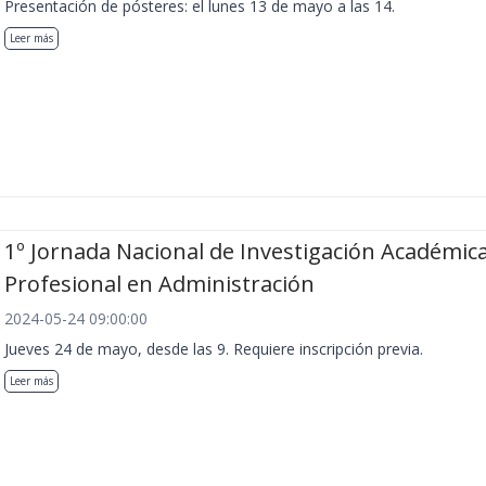
Presentación de pósteres: el lunes 13 de mayo a las 14.
Leer más
1º Jornada Nacional de Investigación Académica
Profesional en Administración
2024-05-24 09:00:00
Jueves 24 de mayo, desde las 9. Requiere inscripción previa.
Leer más