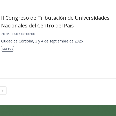
II Congreso de Tributación de Universidades
Nacionales del Centro del País
2026-09-03 08:00:00
Ciudad de Córdoba, 3 y 4 de septiembre de 2026.
Leer más