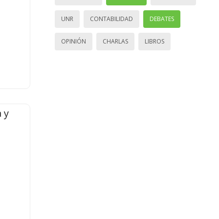
UNR
CONTABILIDAD
DEBATES
OPINIÓN
CHARLAS
LIBROS
 y