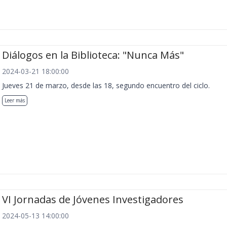
Diálogos en la Biblioteca: "Nunca Más"
2024-03-21 18:00:00
Jueves 21 de marzo, desde las 18, segundo encuentro del ciclo.
Leer más
VI Jornadas de Jóvenes Investigadores
2024-05-13 14:00:00