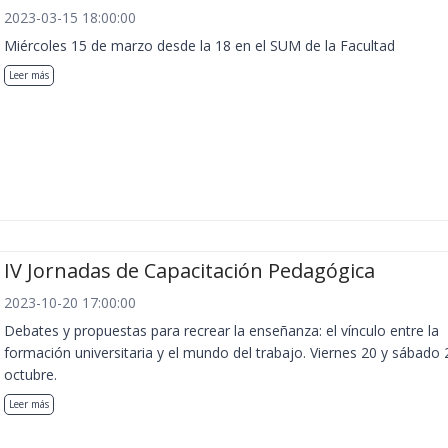
2023-03-15 18:00:00
Miércoles 15 de marzo desde la 18 en el SUM de la Facultad
Leer más
IV Jornadas de Capacitación Pedagógica
2023-10-20 17:00:00
Debates y propuestas para recrear la enseñanza: el vínculo entre la
formación universitaria y el mundo del trabajo. Viernes 20 y sábado 
octubre.
Leer más