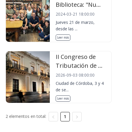
Biblioteca: "Nu...
2024-03-21 18:00:00
Jueves 21 de marzo,
desde las ...
Leer más
II Congreso de
Tributación de ...
2026-09-03 08:00:00
Ciudad de Córdoba, 3 y 4
de se...
Leer más
2 elementos en total:
1