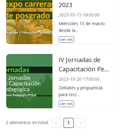
2023
2023-03-15 18:00:00
Miércoles 15 de marzo
desde la...
Leer más
IV Jornadas de
Capacitación Pe...
2023-10-20 17:00:00
Debates y propuestas
para recr...
Leer más
2 elementos en total:
1