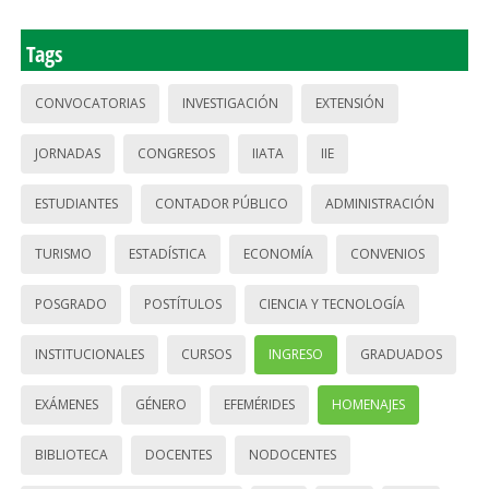
Tags
CONVOCATORIAS
INVESTIGACIÓN
EXTENSIÓN
JORNADAS
CONGRESOS
IIATA
IIE
ESTUDIANTES
CONTADOR PÚBLICO
ADMINISTRACIÓN
TURISMO
ESTADÍSTICA
ECONOMÍA
CONVENIOS
POSGRADO
POSTÍTULOS
CIENCIA Y TECNOLOGÍA
INSTITUCIONALES
CURSOS
INGRESO
GRADUADOS
EXÁMENES
GÉNERO
EFEMÉRIDES
HOMENAJES
BIBLIOTECA
DOCENTES
NODOCENTES