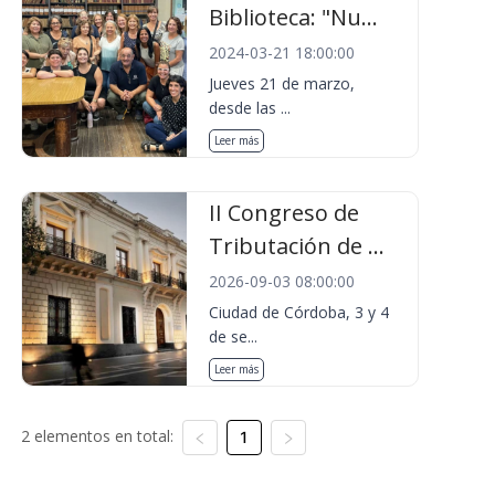
Biblioteca: "Nu...
2024-03-21 18:00:00
Jueves 21 de marzo,
desde las ...
Leer más
II Congreso de
Tributación de ...
2026-09-03 08:00:00
Ciudad de Córdoba, 3 y 4
de se...
Leer más
2 elementos en total:
1