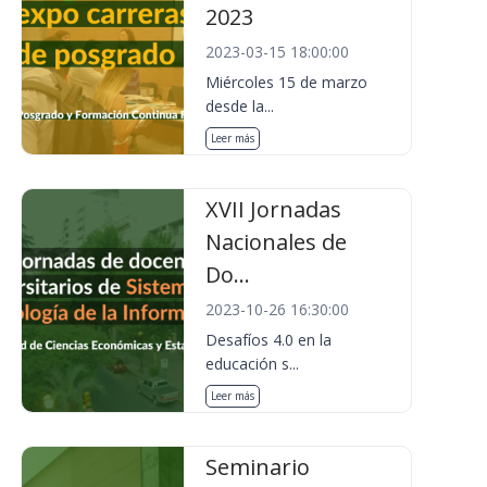
2023
2023-03-15 18:00:00
Miércoles 15 de marzo
desde la...
Leer más
XVII Jornadas
Nacionales de
Do...
2023-10-26 16:30:00
Desafíos 4.0 en la
educación s...
Leer más
Seminario