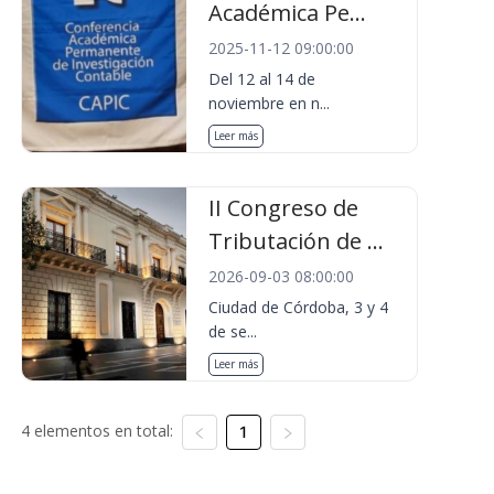
Académica Pe...
2025-11-12 09:00:00
Del 12 al 14 de
noviembre en n...
Leer más
II Congreso de
Tributación de ...
2026-09-03 08:00:00
Ciudad de Córdoba, 3 y 4
de se...
Leer más
4 elementos en total:
1