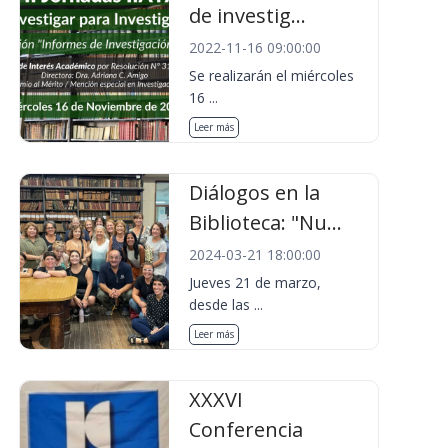
de investig...
2022-11-16 09:00:00
Se realizarán el miércoles
16 ...
Leer más
Diálogos en la
Biblioteca: "Nu...
2024-03-21 18:00:00
Jueves 21 de marzo,
desde las ...
Leer más
XXXVI
Conferencia