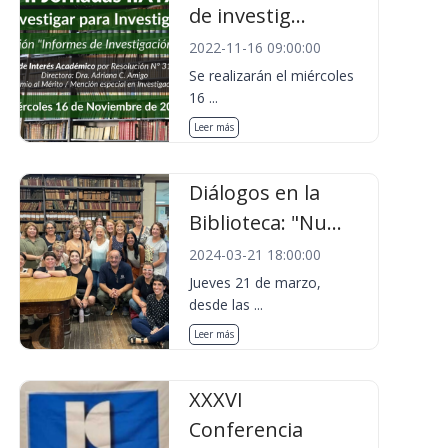
de investig...
2022-11-16 09:00:00
Se realizarán el miércoles
16 ...
Leer más
Diálogos en la
Biblioteca: "Nu...
2024-03-21 18:00:00
Jueves 21 de marzo,
desde las ...
Leer más
XXXVI
Conferencia