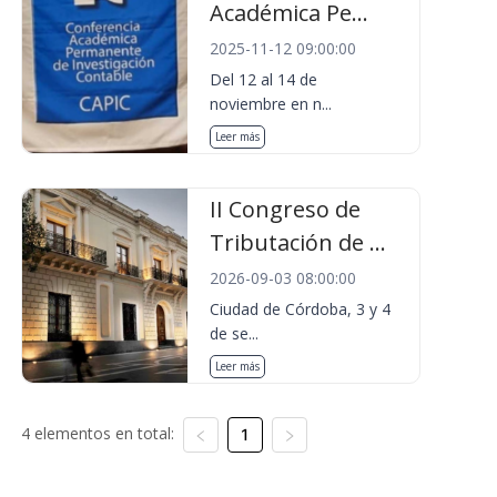
Académica Pe...
2025-11-12 09:00:00
Del 12 al 14 de
noviembre en n...
Leer más
II Congreso de
Tributación de ...
2026-09-03 08:00:00
Ciudad de Córdoba, 3 y 4
de se...
Leer más
4 elementos en total:
1