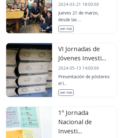
2024-03-21 18:00:00
Jueves 21 de marzo,
desde las ...
Leer más
VI Jornadas de
Jóvenes Investi...
2024-05-13 14:00:00
Presentación de pósteres:
el l...
Leer más
1º Jornada
Nacional de
Investi...