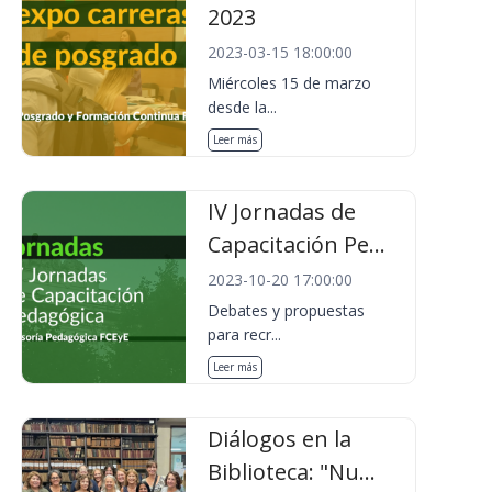
2023
2023-03-15 18:00:00
Miércoles 15 de marzo
desde la...
Leer más
IV Jornadas de
Capacitación Pe...
2023-10-20 17:00:00
Debates y propuestas
para recr...
Leer más
Diálogos en la
Biblioteca: "Nu...