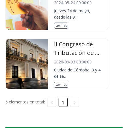
2024-05-24 09:00:00
Jueves 24 de mayo,
desde las 9...
Leer más
II Congreso de
Tributación de ...
2026-09-03 08:00:00
Ciudad de Córdoba, 3 y 4
de se...
Leer más
6 elementos en total:
1