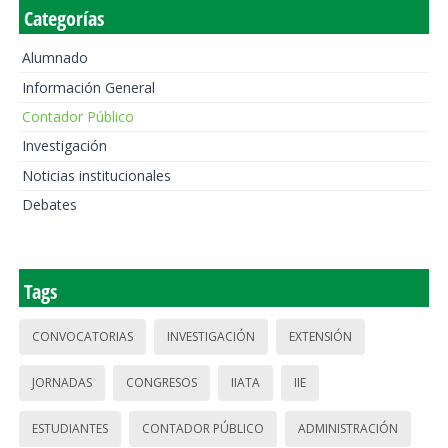
Categorías
Alumnado
Información General
Contador Público
Investigación
Noticias institucionales
Debates
Tags
CONVOCATORIAS
INVESTIGACIÓN
EXTENSIÓN
JORNADAS
CONGRESOS
IIATA
IIE
ESTUDIANTES
CONTADOR PÚBLICO
ADMINISTRACIÓN