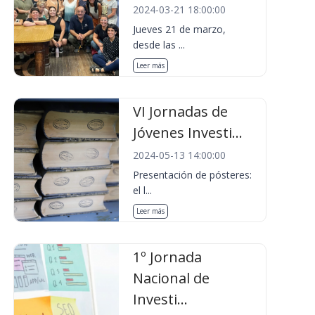
2024-03-21 18:00:00
Jueves 21 de marzo,
desde las ...
Leer más
VI Jornadas de
Jóvenes Investi...
2024-05-13 14:00:00
Presentación de pósteres:
el l...
Leer más
1º Jornada
Nacional de
Investi...