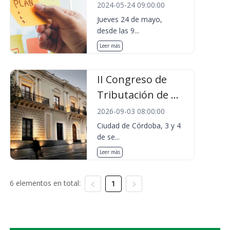
2024-05-24 09:00:00
Jueves 24 de mayo,
desde las 9...
Leer más
II Congreso de
Tributación de ...
2026-09-03 08:00:00
Ciudad de Córdoba, 3 y 4
de se...
Leer más
6 elementos en total:
1