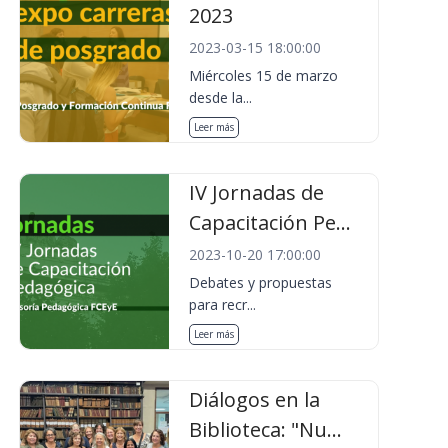
2023
2023-03-15 18:00:00
Miércoles 15 de marzo
desde la...
Leer más
IV Jornadas de
Capacitación Pe...
2023-10-20 17:00:00
Debates y propuestas
para recr...
Leer más
Diálogos en la
Biblioteca: "Nu...