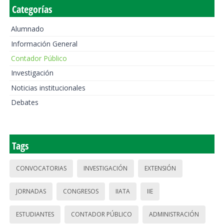
Categorías
Alumnado
Información General
Contador Público
Investigación
Noticias institucionales
Debates
Tags
CONVOCATORIAS
INVESTIGACIÓN
EXTENSIÓN
JORNADAS
CONGRESOS
IIATA
IIE
ESTUDIANTES
CONTADOR PÚBLICO
ADMINISTRACIÓN