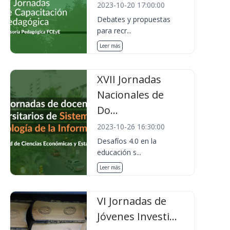
2023-10-20 17:00:00
Debates y propuestas
para recr...
Leer más
XVII Jornadas
Nacionales de
Do...
2023-10-26 16:30:00
Desafíos 4.0 en la
educación s...
Leer más
VI Jornadas de
Jóvenes Investi...