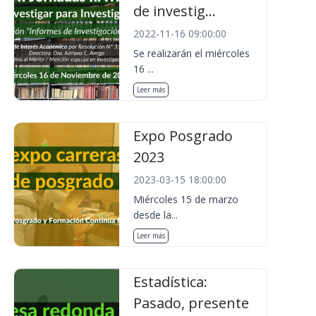
de investig...
2022-11-16 09:00:00
Se realizarán el miércoles
16 ...
Leer más
Expo Posgrado
2023
2023-03-15 18:00:00
Miércoles 15 de marzo
desde la...
Leer más
Estadística:
Pasado, presente