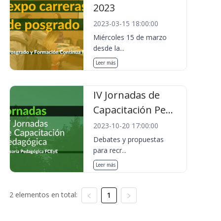
2023
2023-03-15 18:00:00
Miércoles 15 de marzo
desde la...
Leer más
IV Jornadas de
Capacitación Pe...
2023-10-20 17:00:00
Debates y propuestas
para recr...
Leer más
2 elementos en total:
1