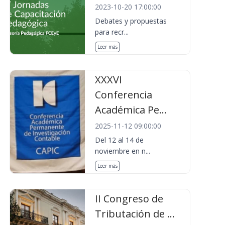
2023-10-20 17:00:00
Debates y propuestas
para recr...
Leer más
XXXVI
Conferencia
Académica Pe...
2025-11-12 09:00:00
Del 12 al 14 de
noviembre en n...
Leer más
II Congreso de
Tributación de ...