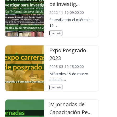
de investig...
2022-11-16 09:00:00
Se realizarán el miércoles
16 ...
Leer más
Expo Posgrado
2023
2023-03-15 18:00:00
Miércoles 15 de marzo
desde la...
Leer más
IV Jornadas de
Capacitación Pe...