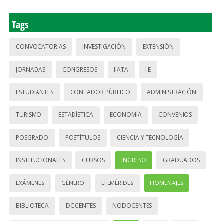
Tags
CONVOCATORIAS
INVESTIGACIÓN
EXTENSIÓN
JORNADAS
CONGRESOS
IIATA
IIE
ESTUDIANTES
CONTADOR PÚBLICO
ADMINISTRACIÓN
TURISMO
ESTADÍSTICA
ECONOMÍA
CONVENIOS
POSGRADO
POSTÍTULOS
CIENCIA Y TECNOLOGÍA
INSTITUCIONALES
CURSOS
INGRESO
GRADUADOS
EXÁMENES
GÉNERO
EFEMÉRIDES
HOMENAJES
BIBLIOTECA
DOCENTES
NODOCENTES