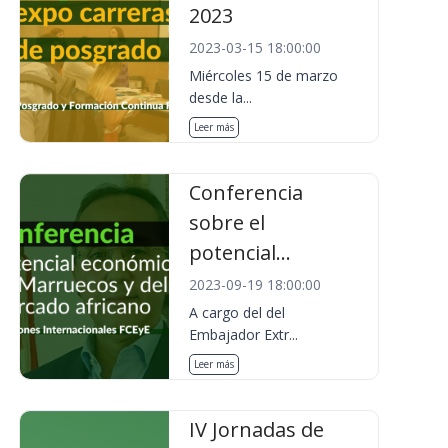
2023
2023-03-15 18:00:00
Miércoles 15 de marzo
desde la...
Leer más
Conferencia
sobre el
potencial...
2023-09-19 18:00:00
A cargo del del
Embajador Extr...
Leer más
IV Jornadas de