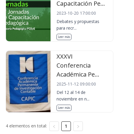
Capacitación Pe...
2023-10-20 17:00:00
Debates y propuestas
para recr...
Leer más
XXXVI
Conferencia
Académica Pe...
2025-11-12 09:00:00
Del 12 al 14 de
noviembre en n...
Leer más
4 elementos en total:
1