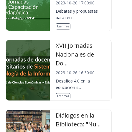
2023-10-20 17:00:00
Debates y propuestas
para recr...
Leer más
XVII Jornadas
Nacionales de
Do...
2023-10-26 16:30:00
Desafíos 4.0 en la
educación s...
Leer más
Diálogos en la
Biblioteca: "Nu...