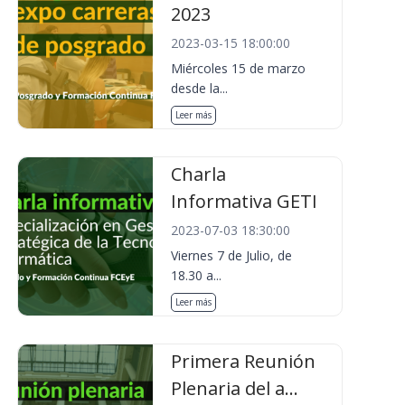
2023
2023-03-15 18:00:00
Miércoles 15 de marzo
desde la...
Leer más
Charla
Informativa GETI
2023-07-03 18:30:00
Viernes 7 de Julio, de
18.30 a...
Leer más
Primera Reunión
Plenaria del a...