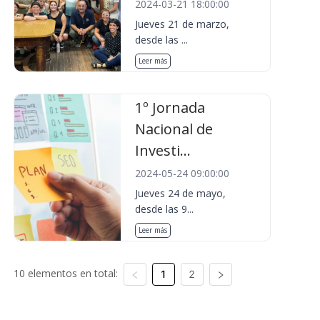
2024-03-21 18:00:00
Jueves 21 de marzo,
desde las ...
Leer más
1º Jornada
Nacional de
Investi...
2024-05-24 09:00:00
Jueves 24 de mayo,
desde las 9...
Leer más
10 elementos en total:
1
2