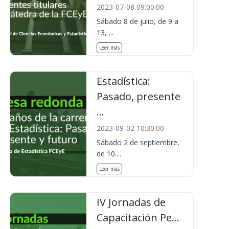
2023-07-08 09:00:00
Sábado 8 de julio, de 9 a
13, ...
Leer más
Estadística:
Pasado, presente
...
2023-09-02 10:30:00
Sábado 2 de septiembre,
de 10....
Leer más
IV Jornadas de
Capacitación Pe...