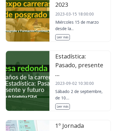
2023
2023-03-15 18:00:00
Miércoles 15 de marzo
desde la...
Leer más
Estadística:
Pasado, presente
...
2023-09-02 10:30:00
Sábado 2 de septiembre,
de 10....
Leer más
1º Jornada