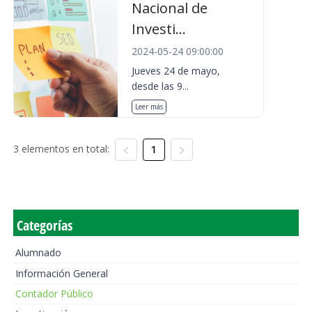
Nacional de
Investi...
2024-05-24 09:00:00
Jueves 24 de mayo,
desde las 9...
Leer más
3 elementos en total:
1
Categorías
Alumnado
Información General
Contador Público