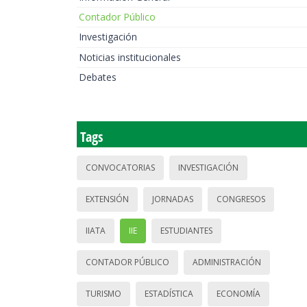
Contador Público
Investigación
Noticias institucionales
Debates
Tags
CONVOCATORIAS
INVESTIGACIÓN
EXTENSIÓN
JORNADAS
CONGRESOS
IIATA
IIE
ESTUDIANTES
CONTADOR PÚBLICO
ADMINISTRACIÓN
TURISMO
ESTADÍSTICA
ECONOMÍA