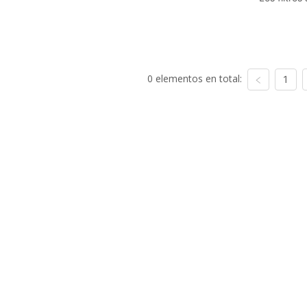
0 elementos en total:
1