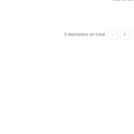
0 elementos en total:
1