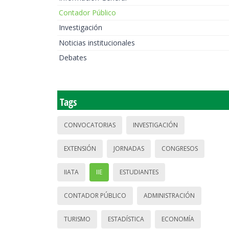
Contador Público
Investigación
Noticias institucionales
Debates
Tags
CONVOCATORIAS
INVESTIGACIÓN
EXTENSIÓN
JORNADAS
CONGRESOS
IIATA
IIE
ESTUDIANTES
CONTADOR PÚBLICO
ADMINISTRACIÓN
TURISMO
ESTADÍSTICA
ECONOMÍA