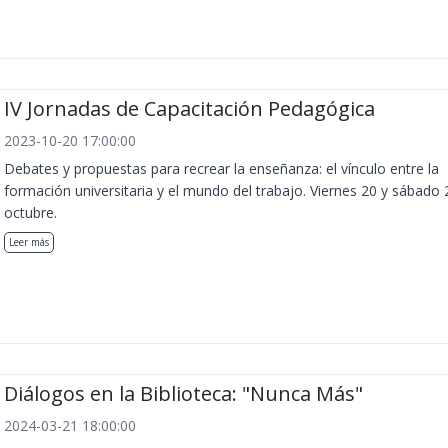
IV Jornadas de Capacitación Pedagógica
2023-10-20 17:00:00
Debates y propuestas para recrear la enseñanza: el vínculo entre la
formación universitaria y el mundo del trabajo. Viernes 20 y sábado 
octubre.
Leer más
Diálogos en la Biblioteca: "Nunca Más"
2024-03-21 18:00:00