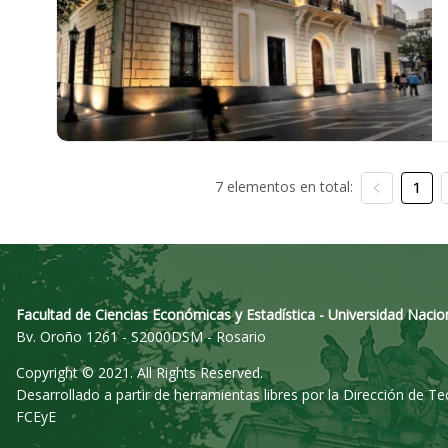
7 elementos en total:
1
Facultad de Ciencias Económicas y Estadística - Universidad Nacio
Bv. Oroño 1261 - S2000DSM - Rosario
Copyright © 2021. All Rights Reserved.
Desarrollado a partir de herramientas libres por la Dirección de T
FCEyE