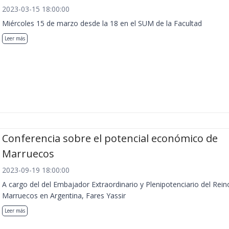
2023-03-15 18:00:00
Miércoles 15 de marzo desde la 18 en el SUM de la Facultad
Leer más
Conferencia sobre el potencial económico de
Marruecos
2023-09-19 18:00:00
A cargo del del Embajador Extraordinario y Plenipotenciario del Rein
Marruecos en Argentina, Fares Yassir
Leer más