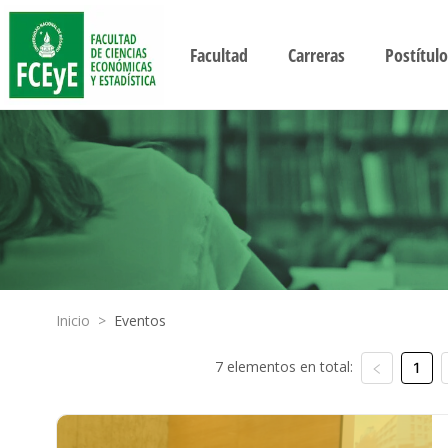
Facultad
Carreras
Postítulo
Inicio
>
Eventos
7 elementos en total:
1