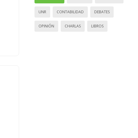
UNR
CONTABILIDAD
DEBATES
OPINIÓN
CHARLAS
LIBROS