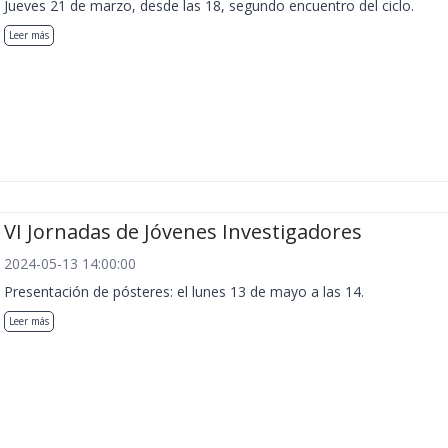
Jueves 21 de marzo, desde las 18, segundo encuentro del ciclo.
Leer más
VI Jornadas de Jóvenes Investigadores
2024-05-13 14:00:00
Presentación de pósteres: el lunes 13 de mayo a las 14.
Leer más