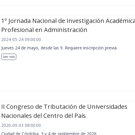
1º Jornada Nacional de Investigación Académica
Profesional en Administración
2024-05-24 09:00:00
Jueves 24 de mayo, desde las 9. Requiere inscripción previa.
Leer más
II Congreso de Tributación de Universidades
Nacionales del Centro del País
2026-09-03 08:00:00
Ciudad de Córdoba, 3 y 4 de septiembre de 2026.