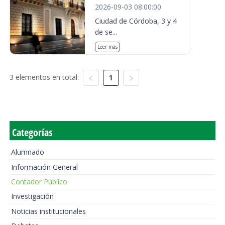
2026-09-03 08:00:00
Ciudad de Córdoba, 3 y 4
de se...
Leer más
3 elementos en total:
1
Categorías
Alumnado
Información General
Contador Público
Investigación
Noticias institucionales