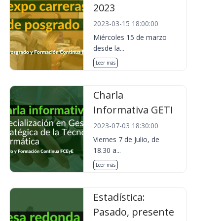
2023
2023-03-15 18:00:00
Miércoles 15 de marzo
desde la...
Leer más
Charla
Informativa GETI
2023-07-03 18:30:00
Viernes 7 de Julio, de
18.30 a...
Leer más
Estadística:
Pasado, presente