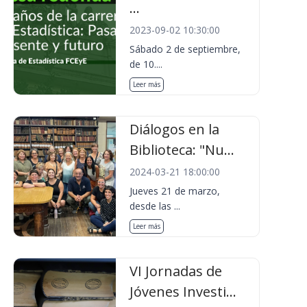
...
2023-09-02 10:30:00
Sábado 2 de septiembre,
de 10....
Leer más
Diálogos en la
Biblioteca: "Nu...
2024-03-21 18:00:00
Jueves 21 de marzo,
desde las ...
Leer más
VI Jornadas de
Jóvenes Investi...