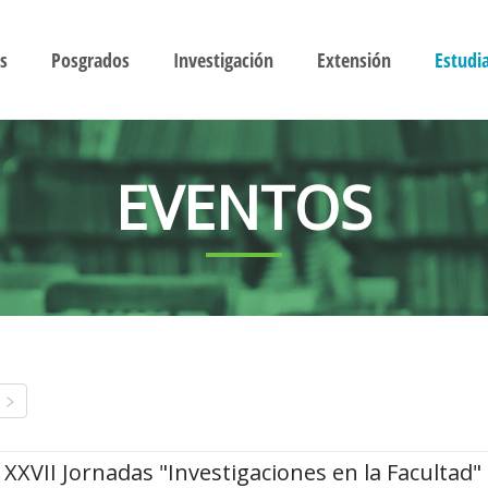
s
Posgrados
Investigación
Extensión
Estudi
EVENTOS
XXVII Jornadas "Investigaciones en la Facultad"