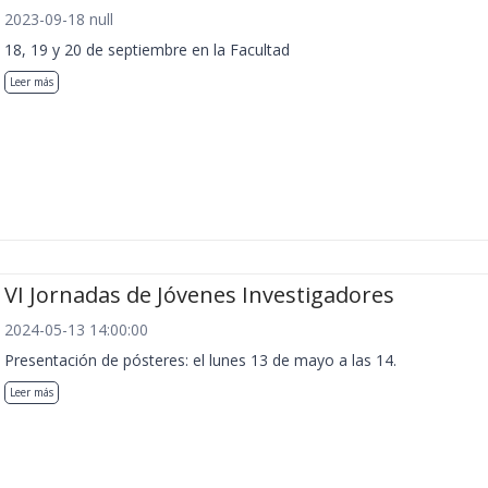
2023-09-18 null
18, 19 y 20 de septiembre en la Facultad
Leer más
VI Jornadas de Jóvenes Investigadores
2024-05-13 14:00:00
Presentación de pósteres: el lunes 13 de mayo a las 14.
Leer más