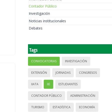
Contador Público
Investigación
Noticias institucionales
Debates
Tags
CONVOCATORIAS
INVESTIGACIÓN
EXTENSIÓN
JORNADAS
CONGRESOS
IIATA
IIE
ESTUDIANTES
CONTADOR PÚBLICO
ADMINISTRACIÓN
TURISMO
ESTADÍSTICA
ECONOMÍA