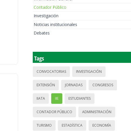
Contador Público
Investigación
Noticias institucionales
Debates
Tags
CONVOCATORIAS
INVESTIGACIÓN
EXTENSIÓN
JORNADAS
CONGRESOS
IIATA
IIE
ESTUDIANTES
CONTADOR PÚBLICO
ADMINISTRACIÓN
TURISMO
ESTADÍSTICA
ECONOMÍA