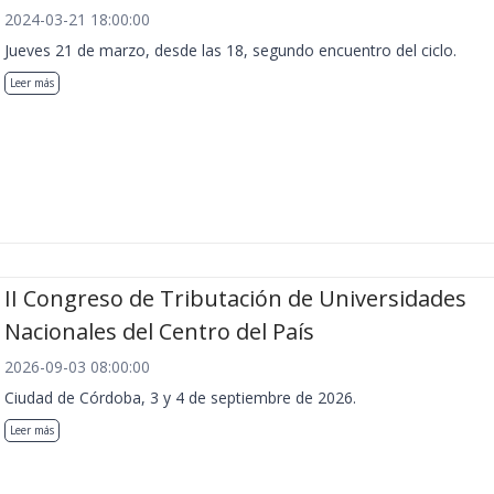
2024-03-21 18:00:00
Jueves 21 de marzo, desde las 18, segundo encuentro del ciclo.
Leer más
II Congreso de Tributación de Universidades
Nacionales del Centro del País
2026-09-03 08:00:00
Ciudad de Córdoba, 3 y 4 de septiembre de 2026.
Leer más