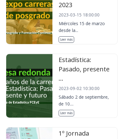
2023
2023-03-15 18:00:00
Miércoles 15 de marzo
desde la...
Leer más
Estadística:
Pasado, presente
...
2023-09-02 10:30:00
Sábado 2 de septiembre,
de 10....
Leer más
1º Jornada