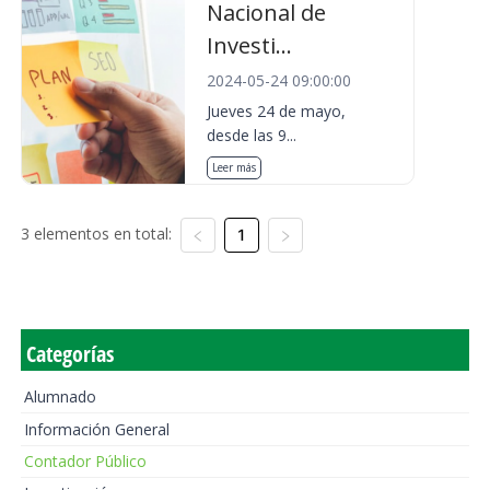
Nacional de
Investi...
2024-05-24 09:00:00
Jueves 24 de mayo,
desde las 9...
Leer más
3 elementos en total:
1
Categorías
Alumnado
Información General
Contador Público