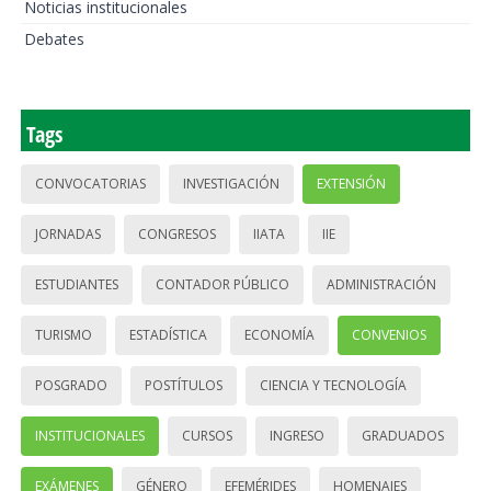
Noticias institucionales
Debates
Tags
CONVOCATORIAS
INVESTIGACIÓN
EXTENSIÓN
JORNADAS
CONGRESOS
IIATA
IIE
ESTUDIANTES
CONTADOR PÚBLICO
ADMINISTRACIÓN
TURISMO
ESTADÍSTICA
ECONOMÍA
CONVENIOS
POSGRADO
POSTÍTULOS
CIENCIA Y TECNOLOGÍA
INSTITUCIONALES
CURSOS
INGRESO
GRADUADOS
EXÁMENES
GÉNERO
EFEMÉRIDES
HOMENAJES