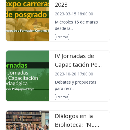
2023
2023-03-15 18:00:00
Miércoles 15 de marzo
desde la...
Leer más
IV Jornadas de
Capacitación Pe...
2023-10-20 17:00:00
Debates y propuestas
para recr...
Leer más
Diálogos en la
Biblioteca: "Nu...