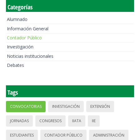
Categorías
Alumnado
Información General
Contador Público
Investigación
Noticias institucionales
Debates
Tags
CONVOCATORIAS
INVESTIGACIÓN
EXTENSIÓN
JORNADAS
CONGRESOS
IIATA
IIE
ESTUDIANTES
CONTADOR PÚBLICO
ADMINISTRACIÓN