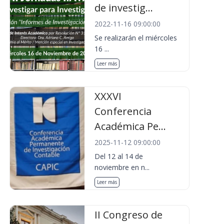
de investig...
2022-11-16 09:00:00
Se realizarán el miércoles
16 ...
Leer más
XXXVI
Conferencia
Académica Pe...
2025-11-12 09:00:00
Del 12 al 14 de
noviembre en n...
Leer más
II Congreso de