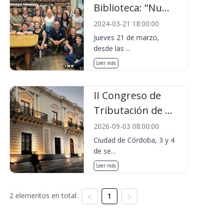
Biblioteca: "Nu...
2024-03-21 18:00:00
Jueves 21 de marzo,
desde las ...
Leer más
II Congreso de
Tributación de ...
2026-09-03 08:00:00
Ciudad de Córdoba, 3 y 4
de se...
Leer más
2 elementos en total:
1