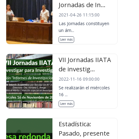
Jornadas de In...
2021-04-26 11:15:00
Las Jornadas constituyen
un ám...
Leer más
VII Jornadas IIATA
de investig...
2022-11-16 09:00:00
Se realizarán el miércoles
16 ...
Leer más
Estadística:
Pasado, presente