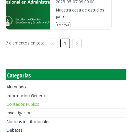
2025-05-07 09:00:00
Nuestra casa de estudios
junto...
Leer más
7 elementos en total:
1
Categorías
Alumnado
Información General
Contador Público
Investigación
Noticias institucionales
Debates