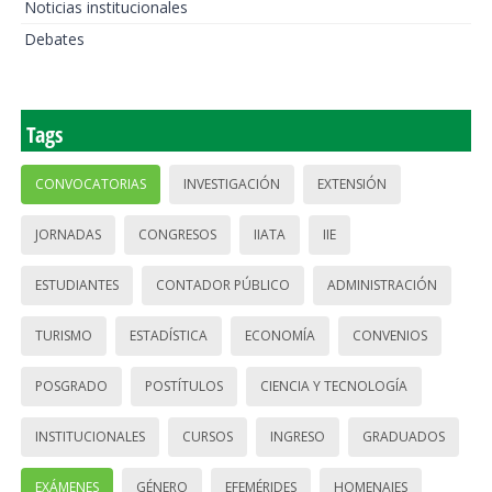
Noticias institucionales
Debates
Tags
CONVOCATORIAS
INVESTIGACIÓN
EXTENSIÓN
JORNADAS
CONGRESOS
IIATA
IIE
ESTUDIANTES
CONTADOR PÚBLICO
ADMINISTRACIÓN
TURISMO
ESTADÍSTICA
ECONOMÍA
CONVENIOS
POSGRADO
POSTÍTULOS
CIENCIA Y TECNOLOGÍA
INSTITUCIONALES
CURSOS
INGRESO
GRADUADOS
EXÁMENES
GÉNERO
EFEMÉRIDES
HOMENAJES