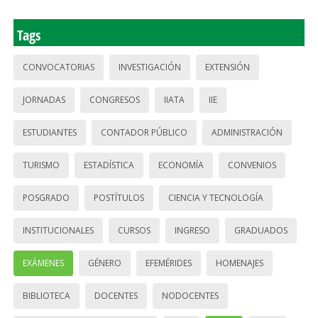
Tags
CONVOCATORIAS
INVESTIGACIÓN
EXTENSIÓN
JORNADAS
CONGRESOS
IIATA
IIE
ESTUDIANTES
CONTADOR PÚBLICO
ADMINISTRACIÓN
TURISMO
ESTADÍSTICA
ECONOMÍA
CONVENIOS
POSGRADO
POSTÍTULOS
CIENCIA Y TECNOLOGÍA
INSTITUCIONALES
CURSOS
INGRESO
GRADUADOS
EXÁMENES
GÉNERO
EFEMÉRIDES
HOMENAJES
BIBLIOTECA
DOCENTES
NODOCENTES