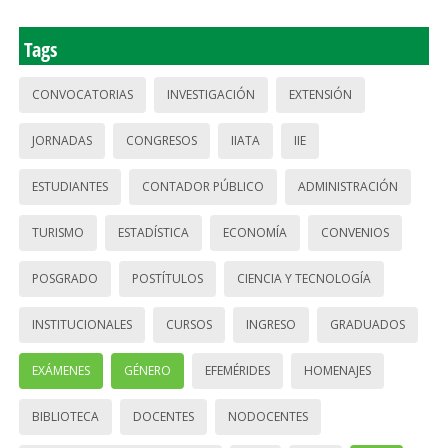
Tags
CONVOCATORIAS
INVESTIGACIÓN
EXTENSIÓN
JORNADAS
CONGRESOS
IIATA
IIE
ESTUDIANTES
CONTADOR PÚBLICO
ADMINISTRACIÓN
TURISMO
ESTADÍSTICA
ECONOMÍA
CONVENIOS
POSGRADO
POSTÍTULOS
CIENCIA Y TECNOLOGÍA
INSTITUCIONALES
CURSOS
INGRESO
GRADUADOS
EXÁMENES
GÉNERO
EFEMÉRIDES
HOMENAJES
BIBLIOTECA
DOCENTES
NODOCENTES