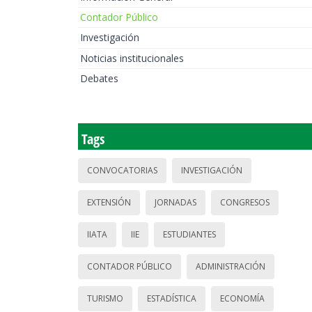
Contador Público
Investigación
Noticias institucionales
Debates
Tags
CONVOCATORIAS
INVESTIGACIÓN
EXTENSIÓN
JORNADAS
CONGRESOS
IIATA
IIE
ESTUDIANTES
CONTADOR PÚBLICO
ADMINISTRACIÓN
TURISMO
ESTADÍSTICA
ECONOMÍA