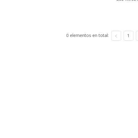
0 elementos en total:
1