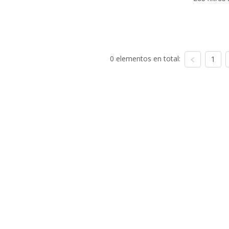
0 elementos en total:
1