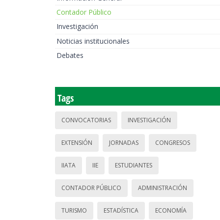
Contador Público
Investigación
Noticias institucionales
Debates
Tags
CONVOCATORIAS
INVESTIGACIÓN
EXTENSIÓN
JORNADAS
CONGRESOS
IIATA
IIE
ESTUDIANTES
CONTADOR PÚBLICO
ADMINISTRACIÓN
TURISMO
ESTADÍSTICA
ECONOMÍA